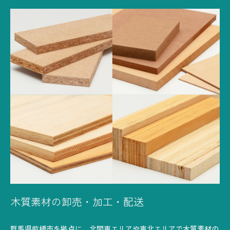
木質素材の卸売・加工・配送
群馬県前橋市を拠点に、北関東エリアや東北エリアで木質素材の