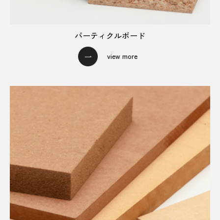
パーティクルボード
view more