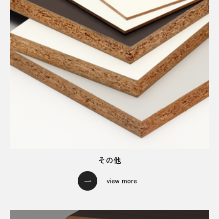
その他
view more