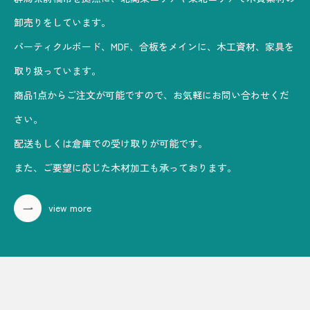
卸売りをしています。
パーティクルボード、MDF、合板をメインに、木工資材、家具を
取り扱っています。
商品1点からご注文が可能ですので、お気軽にお問い合わせくだ
さい。
配送もしくは倉庫での受け取りが可能です。
また、ご要望に応じた木材加工も承っております。
view more