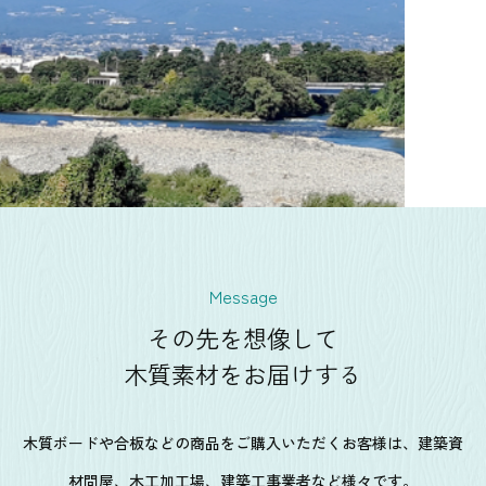
Message
その先を想像して
木質素材をお届けする
木質ボードや合板などの商品をご購入いただくお客様は、建築資
材問屋、木工加工場、建築工事業者など様々です。