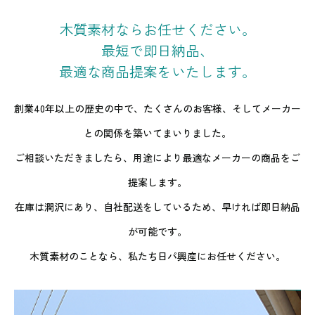
木質素材ならお任せください。
最短で即日納品、
​​​​​​​最適な商品提案をいたします。
創業40年以上の歴史の中で、たくさんのお客様、そしてメーカー
との関係を築いてまいりました。
ご相談いただきましたら、用途により最適なメーカーの商品をご
提案します。
在庫は潤沢にあり、自社配送をしているため、早ければ即日納品
が可能です。
木質素材のことなら、私たち日パ興産にお任せください。