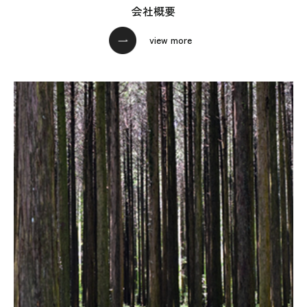
会社概要
view more