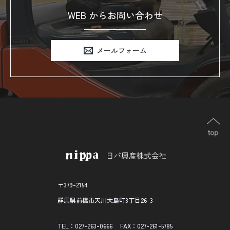
WEB からお問い合わせ
メールフォーム
〒379-2154
群馬県前橋市天川大島町3丁目26-3
TEL：027-263-0666
FAX：027-261-5785