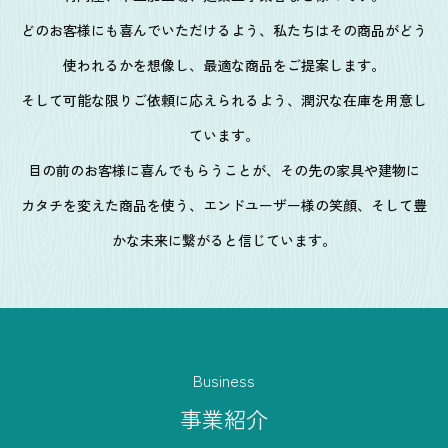
どのお客様にも喜んでいただけるよう、私たちはその商品がどう
使われるかを想像し、最適な商品をご提案します。
そして可能な限りご依頼に応えられるよう、潤沢な在庫を用意し
ています。
目の前のお客様に喜んでもらうことが、その先の家具や建物に
カタチを変えた商品を使う、エンドユーザー様の笑顔、そして豊
かな未来に繋がると信じています。
Business
事業紹介