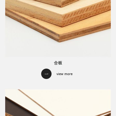
合板
view more