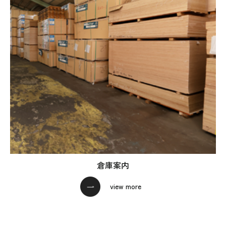
倉庫案内
view more