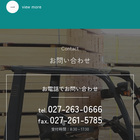
view more
Contact
お問い合わせ
お電話でお問い合わせ
027-263-0666
tel.
027-261-5785
fax.
受付時間：8:30～17:30