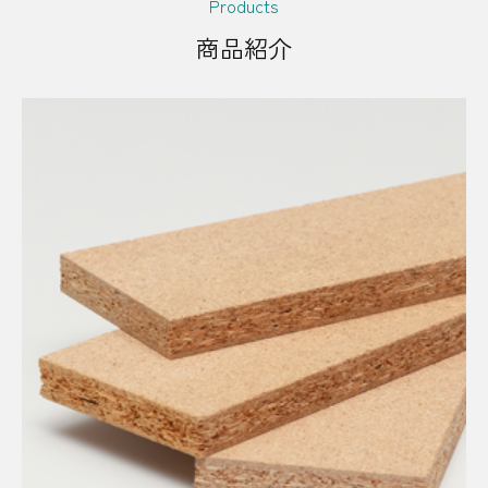
Products
商品紹介