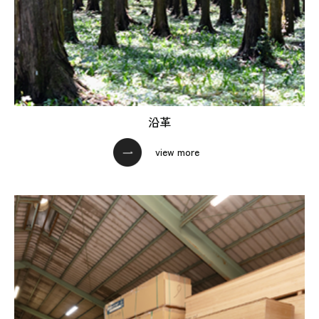
沿革
view more