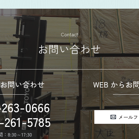
Contact
お問い合わせ
お問い合わせ
WEB からお
-263-0666
-261-5785
メールフ
8:30～17:30