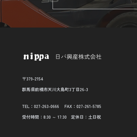
〒379-2154
群馬県前橋市天川大島町3丁目26-3
TEL：027-263-0666
FAX：027-261-5785
受付時間：8:30 ～ 17:30 定休日：土日祝