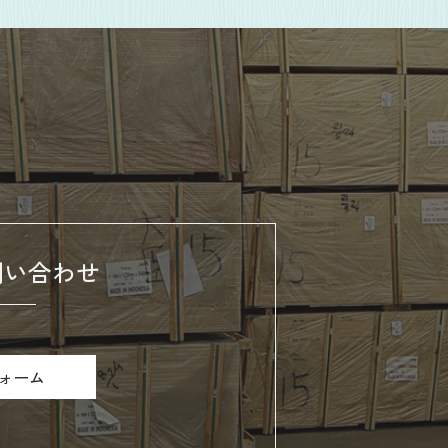
問い合わせ
ォーム