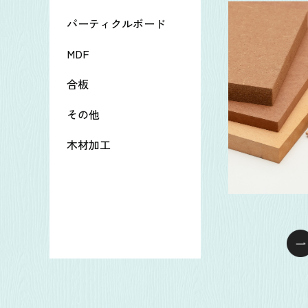
パーティクルボード
MDF
合板
その他
木材加工