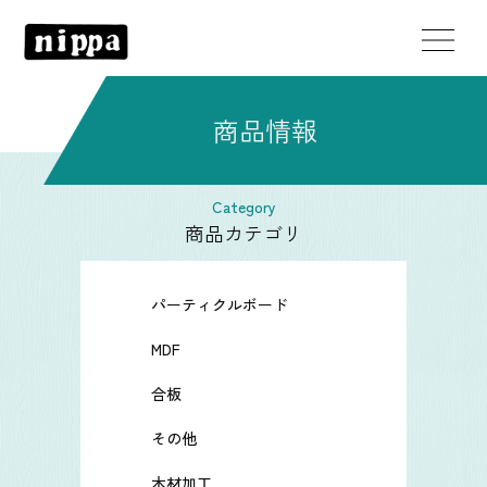
商品情報
Category
商品カテゴリ
パーティクルボード
MDF
合板
その他
木材加工