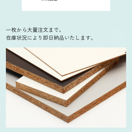
一枚から大量注文まで。
在庫状況により即日納品いたします。