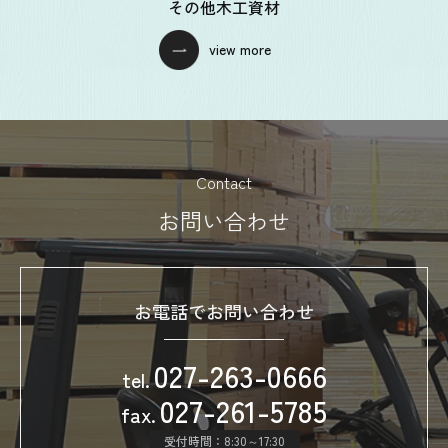
その他木工資材
view more
Contact
お問い合わせ
お電話でお問い合わせ
027-263-0666
tel.
027-261-5785
fax.
受付時間：8:30～17:30