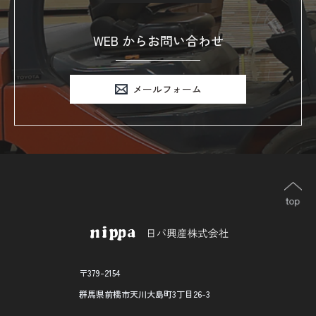
WEB からお問い合わせ
メールフォーム
〒379-2154
群馬県前橋市天川大島町3丁目26-3