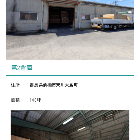
第2倉庫
住所
群馬県前橋市天川大島町
面積
140坪