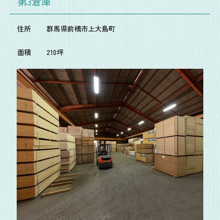
第3倉庫
住所
群馬県前橋市上大島町
面積
210坪