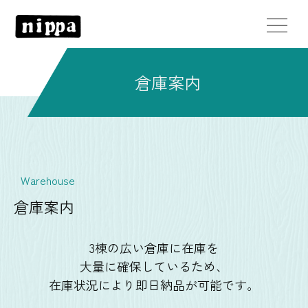
倉庫案内
Warehouse
倉庫案内
3棟の広い倉庫に在庫を
​​​​​​​大量に確保しているため、
在庫状況により即日納品が可能です。