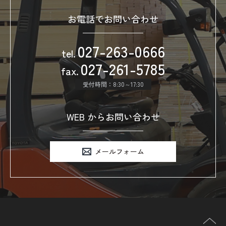
お電話でお問い合わせ
027-263-0666
tel.
027-261-5785
fax.
受付時間：8:30～17:30
WEB からお問い合わせ
メールフォーム