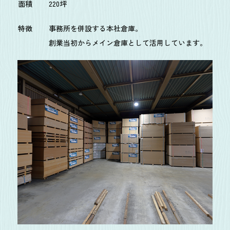
面積
220坪
特徴
事務所を併設する本社倉庫。
創業当初からメイン倉庫として活用しています。