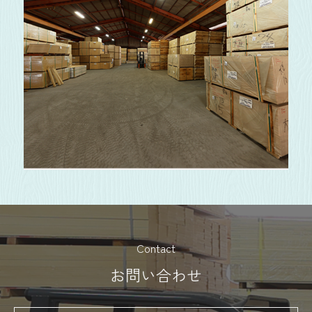
Contact
お問い合わせ