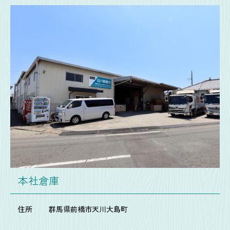
本社倉庫
住所
群馬県前橋市天川大島町