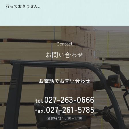
行っておりません。
Contact
お問い合わせ
お電話でお問い合わせ
027-263-0666
tel.
027-261-5785
fax.
受付時間：8:30～17:30