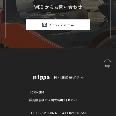
WEB からお問い合わせ
メールフォーム
〒379-2154
群馬県前橋市天川大島町3丁目26-3
TEL：027-263-0666
FAX：027-261-5785