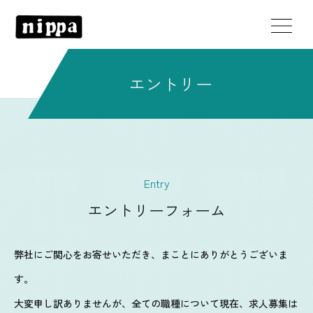
エントリー
Entry
エントリーフォーム
弊社にご関心をお寄せいただき、まことにありがとうございま
す。
大変申し訳ありませんが、全ての職種について現在、求人募集は